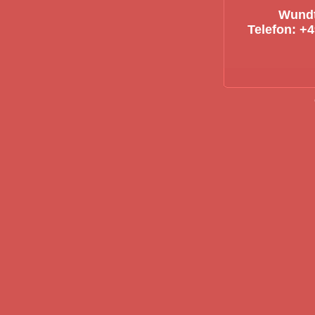
Wundt
Telefon: +4